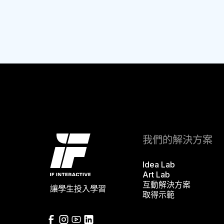
我們的解決方案
Idea Lab
Art Lab
互動解決方案
讓學生投入學習
取得示範