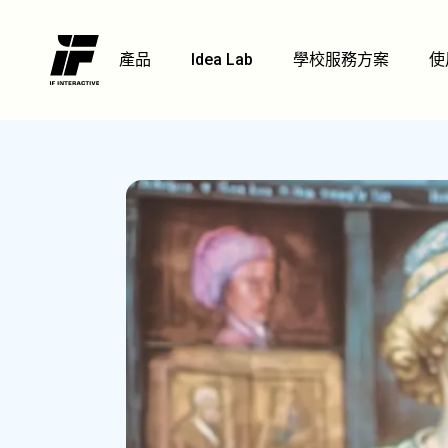
產品
Idea Lab
學校服務方案
使