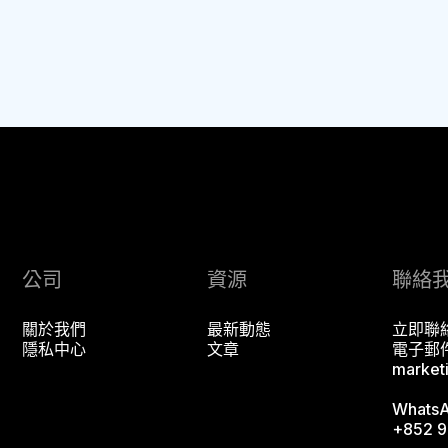
公司
資源
聯絡
關於我們
最新動態
立即聯
隱私中心
文章
電子郵
market
Whats
+852 9