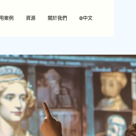
用案例
資源
關於我們
中文