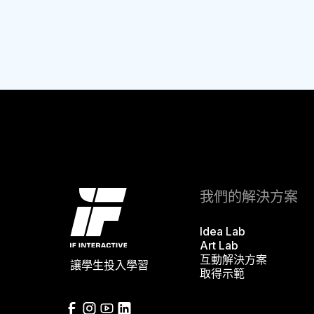
我們的解決方案
Idea Lab
Art Lab
互動解決方案
讓學生投入學習
取得示範