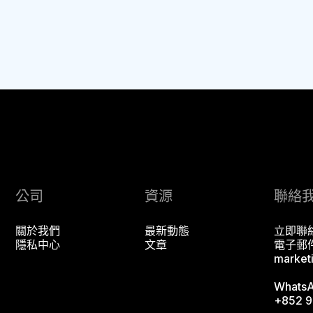
公司
資源
聯絡
關於我們
最新動態
立即聯
隱私中心
文章
電子郵
market
Whats
+852 9