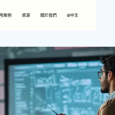
用案例
資源
關於我們
中文