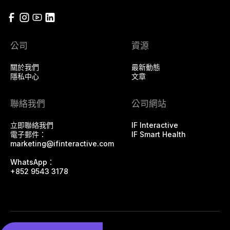
公司
資源
關於我們
最新動態
隱私中心
文章
聯絡我們
公司網站
立即聯絡我們
IF Interactive
電子郵件：
IF Smart Health
marketing@ifinteractive.com
WhatsApp：
+852 9543 3178