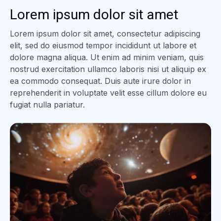
Lorem ipsum dolor sit amet
Lorem ipsum dolor sit amet, consectetur adipiscing
elit, sed do eiusmod tempor incididunt ut labore et
dolore magna aliqua. Ut enim ad minim veniam, quis
nostrud exercitation ullamco laboris nisi ut aliquip ex
ea commodo consequat. Duis aute irure dolor in
reprehenderit in voluptate velit esse cillum dolore eu
fugiat nulla pariatur.