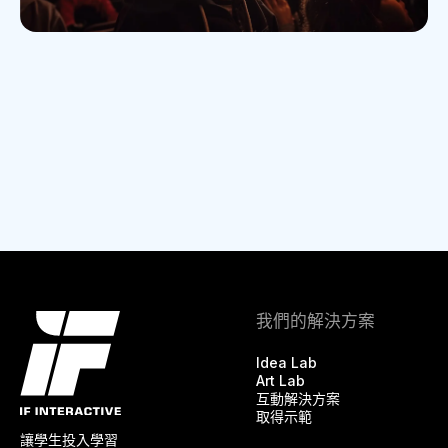
我們的解決方案
Idea Lab
Art Lab
互動解決方案
取得示範
讓學生投入學習