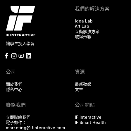
我們的解決方案
Idea Lab
Art Lab
互動解決方案
取得示範
讓學生投入學習
公司
資源
關於我們
最新動態
隱私中心
文章
聯絡我們
公司網站
立即聯絡我們
IF Interactive
電子郵件：
IF Smart Health
marketing@ifinteractive.com