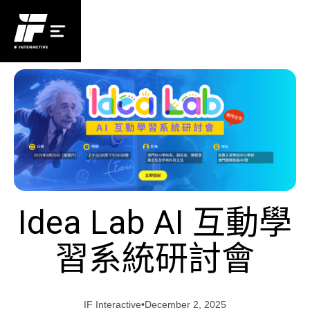
Idea Lab AI 互動學
習系統研討會
IF Interactive
•
December 2, 2025