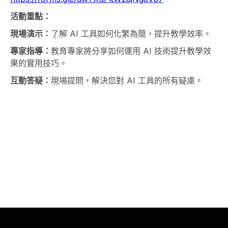
活動重點：
現場演示：
了解 AI 工具如何化繁為簡，提升教學效率。
專家指導：
教育專家將分享如何運用 AI 技術提升教學效
果的實用技巧。
互動答疑：
現場提問，解決您對 AI 工具的所有疑慮。