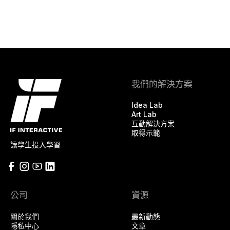
我們的解決方案
Idea Lab
Art Lab
互動解決方案
取得示範
讓學生投入學習
公司
資源
關於我們
最新動態
隱私中心
文章