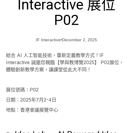
Interactive 展位
P02
IF Interactive
•
December 2, 2025
結合 AI 人工智能技術，重新定義教學方式！IF
Interactive 誠邀您親臨【學與教博覽2025】 P02展位，
體驗創新教學方案，讓課堂從此大不同！
展位號碼：P02
日期：2025年7月2-4日
地點：香港會議展覽中心