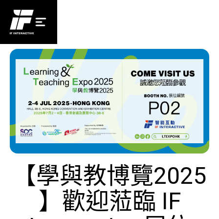
【學與教博覽2025
】歡迎蒞臨 IF