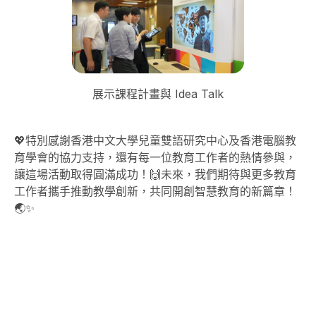
展示課程計畫與 Idea Talk
‍💖特別感謝香港中文大學兒童雙語研究中心及香港電腦教
育學會的協力支持，還有每一位教育工作者的熱情參與，
讓這場活動取得圓滿成功！🙌未來，我們期待與更多教育
工作者攜手推動教學創新，共同開創智慧教育的新篇章！
🌏✨