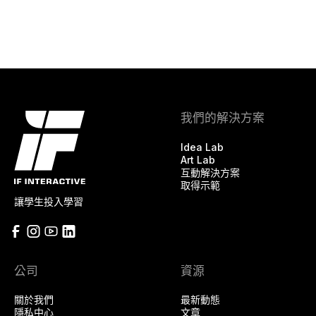
我們的解決方案
Idea Lab
Art Lab
互動解決方案
取得示範
讓學生投入學習
公司
資源
關於我們
最新動態
隱私中心
文章