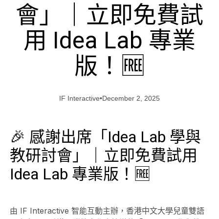
會」｜立即免費試
用 Idea Lab 專業
版！🆓
IF Interactive
•
December 2, 2025
🎉 感謝出席「Idea Lab 學與
教研討會」｜立即免費試用
Idea Lab 專業版！🆓
由 IF Interactive 智能互動主辦，香港中文大學兒童雙語