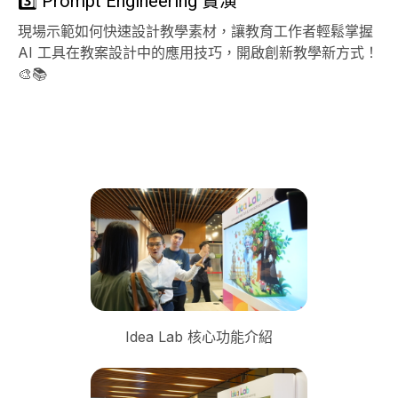
3️⃣ Prompt Engineering 實演
現場示範如何快速設計教學素材，讓教育工作者輕鬆掌握
AI 工具在教案設計中的應用技巧，開啟創新教學新方式！
🎨📚
Idea Lab 核心功能介紹