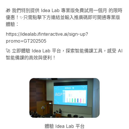
🎁 我們特別提供 Idea Lab 專業版免費試用一個月 的限時
優惠！✨只需點擊下方連結並輸入推廣碼即可開通專業版
體驗：
https://idealab.ifinteractive.ai/sign-up?
promo=GT202505
🚀 立即體驗 Idea Lab 平台，探索智能備課工具，感受 AI
智能備課的高效與便利！
體驗 Idea Lab 平台