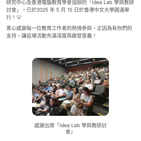
研究中心及香港電腦教育學會協辦的「Idea Lab 學與教研
討會」，已於2025 年 5 月 15 日於香港中文大學圓滿舉
行！💡
衷心感謝每一位教育工作者的熱情參與，正因為有你們的
支持，讓這場活動充滿深度與啟發意義！
感謝出席「Idea Lab 學與教研討
會」