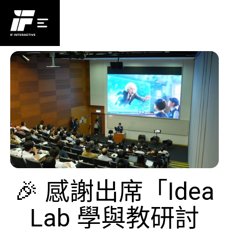
🎉 感謝出席「Idea
Lab 學與教研討