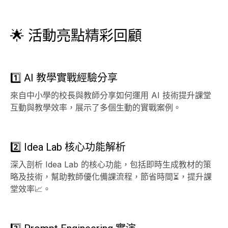
🌟 活動亮點精彩回顧
1️⃣ AI 教學實戰經驗分享
來自中小學的校長與教師分享如何運用 AI 技術提升課堂
互動與教學效率，展示了多個生動的實戰案例。
2️⃣ Idea Lab 核心功能解析
深入剖析 Idea Lab 的核心功能，包括即時生成教材的策
略及技術，幫助教師優化備課流程，節省時間⏳，提升課
堂效率📈。